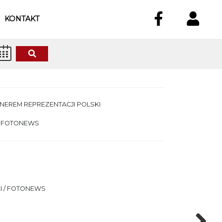
KONTAKT
EREM REPREZENTACJI POLSKI
/ FOTONEWS
 / FOTONEWS